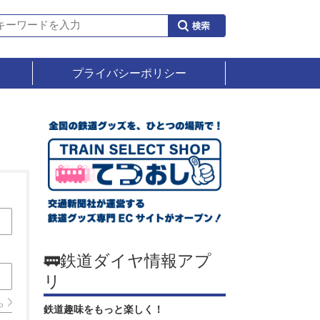
プライバシーポリシー
🚃鉄道ダイヤ情報アプ
リ
ら
鉄道趣味をもっと楽しく！