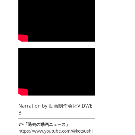
Narration by
動画制作会社VIDWE
B
👉「過去の動画ニュース」
https://www.youtube.com/@kotsushi