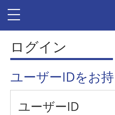
ログイン
ユーザーIDをお
ユーザーID