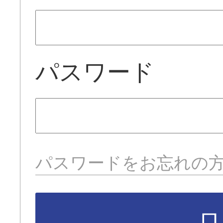
パスワード
パスワードをお忘れの
ロ