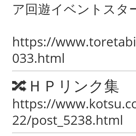
ア回遊イベントスタ
https://www.toretabi
033.html
🔀ＨＰリンク集
https://www.kotsu.c
22/post_5238.html