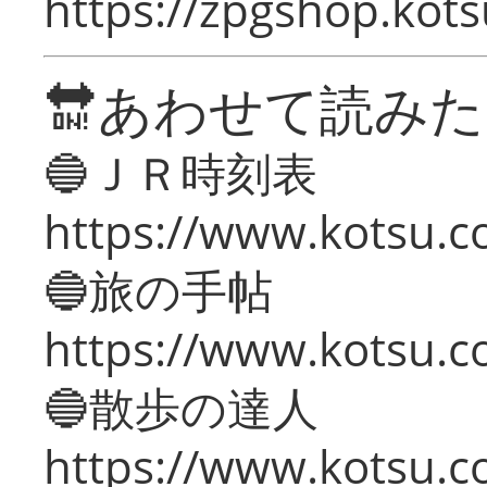
https://zpgshop.kots
🔛あわせて読み
🔵ＪＲ時刻表
https://www.kotsu.co
🔵旅の手帖
https://www.kotsu.co
🔵散歩の達人
https://www.kotsu.c