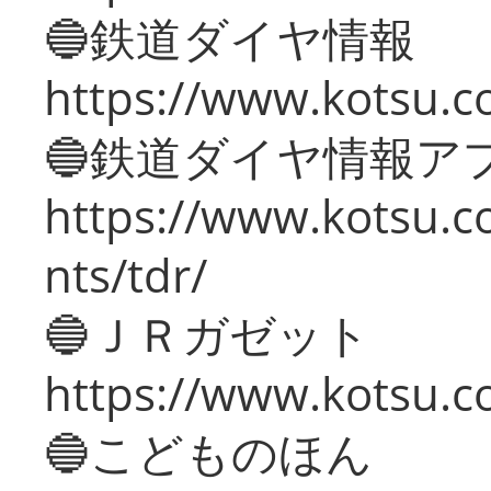
🔵鉄道ダイヤ情報
https://www.kotsu.co
🔵鉄道ダイヤ情報ア
https://www.kotsu.co
nts/tdr/
🔵ＪＲガゼット
https://www.kotsu.co
🔵こどものほん