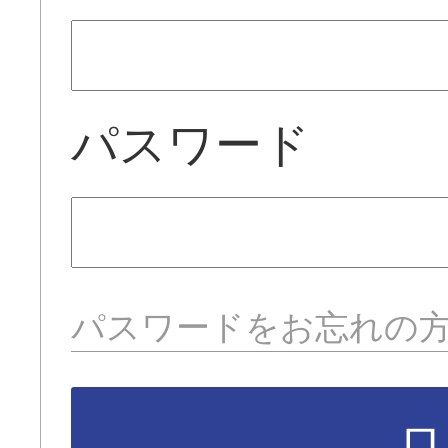
パスワード
パスワードをお忘れの
ロ