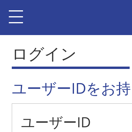
ログイン
ユーザーIDをお
ユーザーID