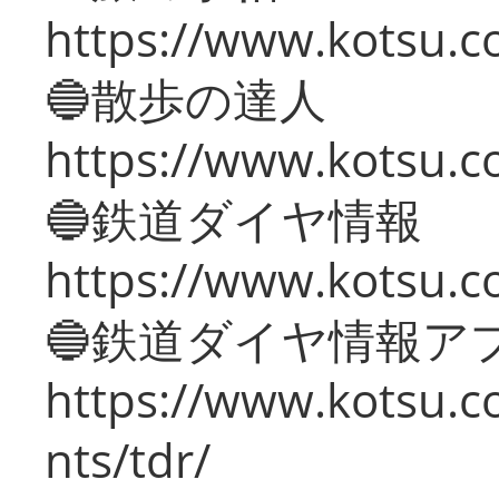
https://www.kotsu.co
🔵散歩の達人
https://www.kotsu.c
🔵鉄道ダイヤ情報
https://www.kotsu.co
🔵鉄道ダイヤ情報ア
https://www.kotsu.co
nts/tdr/