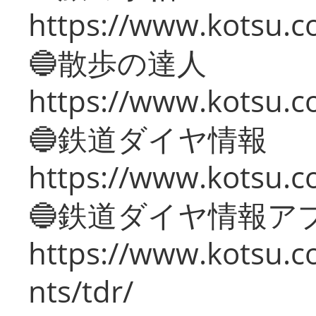
https://www.kotsu.co
🔵散歩の達人
https://www.kotsu.c
🔵鉄道ダイヤ情報
https://www.kotsu.co
🔵鉄道ダイヤ情報ア
https://www.kotsu.co
nts/tdr/