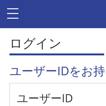
ログイン
ユーザーIDをお
ユーザーID