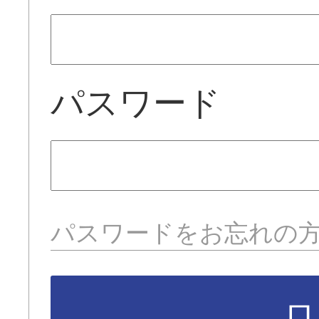
パスワード
パスワードをお忘れの
ロ