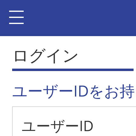
ログイン
ユーザーIDをお
ユーザーID