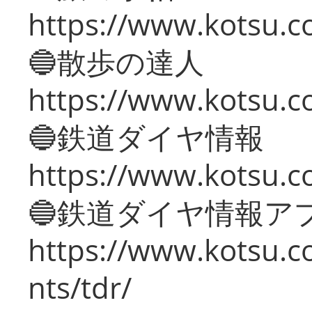
https://www.kotsu.co
🔵散歩の達人
https://www.kotsu.c
🔵鉄道ダイヤ情報
https://www.kotsu.co
🔵鉄道ダイヤ情報ア
https://www.kotsu.co
nts/tdr/