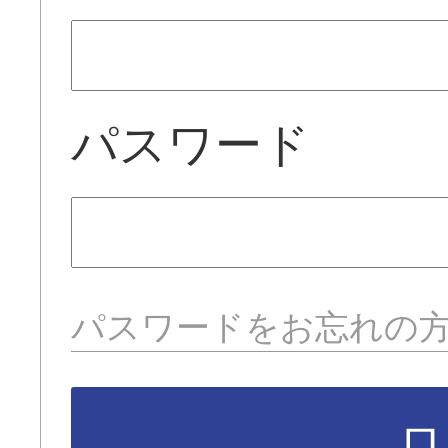
パスワード
パスワードをお忘れの
ロ