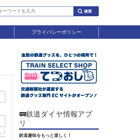
プライバシーポリシー
🚃鉄道ダイヤ情報アプ
リ
ら
鉄道趣味をもっと楽しく！