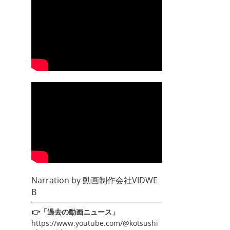
Narration by
動画制作会社VIDWE
B
👉「過去の動画ニュース」
https://www.youtube.com/@kotsushi