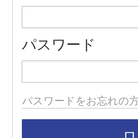
パスワード
パスワードをお忘れの
ロ