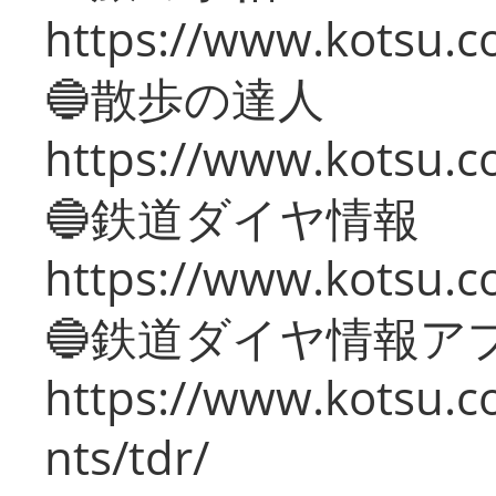
https://www.kotsu.co
🔵散歩の達人
https://www.kotsu.c
🔵鉄道ダイヤ情報
https://www.kotsu.co
🔵鉄道ダイヤ情報ア
https://www.kotsu.co
nts/tdr/