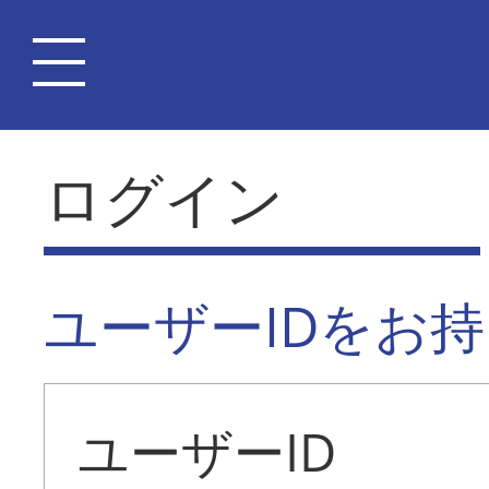
ログイン
ユーザーIDをお
ユーザーID