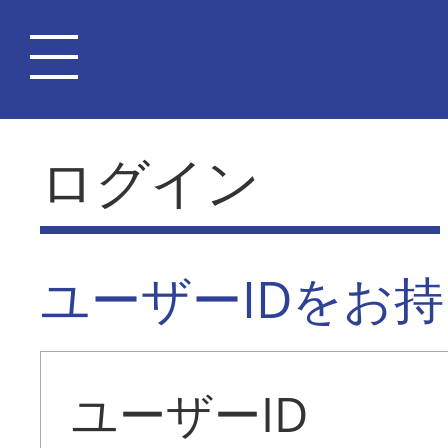
ログイン
ユーザーIDをお
ユーザーID