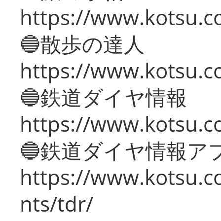
https://www.kotsu.co
🔵散歩の達人
https://www.kotsu.c
🔵鉄道ダイヤ情報
https://www.kotsu.co
🔵鉄道ダイヤ情報ア
https://www.kotsu.co
nts/tdr/