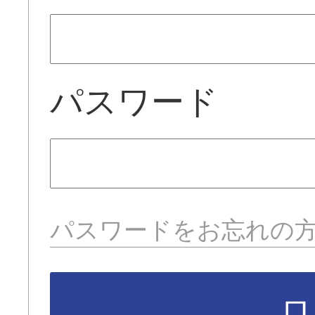
パスワード
パスワードをお忘れの
ロ