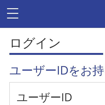
ログイン
ユーザーIDをお
ユーザーID