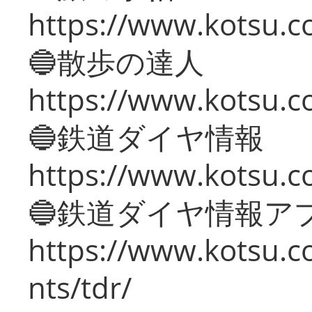
https://www.kotsu.co
🔵散歩の達人
https://www.kotsu.c
🔵鉄道ダイヤ情報
https://www.kotsu.co
🔵鉄道ダイヤ情報ア
https://www.kotsu.co
nts/tdr/