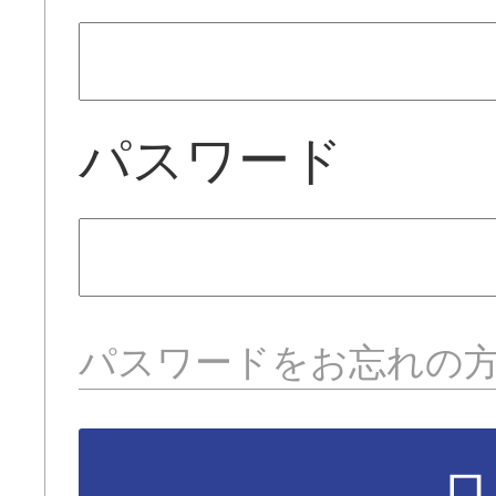
パスワード
パスワードをお忘れの
ロ