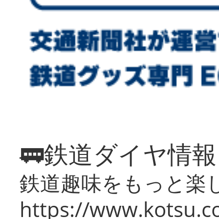
🚃鉄道ダイヤ情
鉄道趣味をもっと楽
https://www.kotsu.co