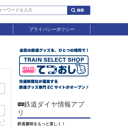
プライバシーポリシー
🚃鉄道ダイヤ情報アプ
リ
ら
鉄道趣味をもっと楽しく！