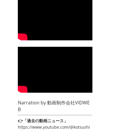
Narration by
動画制作会社VIDWE
B
👉「過去の動画ニュース」
https://www.youtube.com/@kotsushi