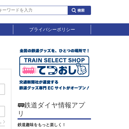
プライバシーポリシー
🚃鉄道ダイヤ情報アプ
リ
ら
鉄道趣味をもっと楽しく！