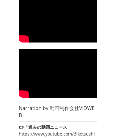
Narration by
動画制作会社VIDWE
B
👉「過去の動画ニュース」
https://www.youtube.com/@kotsushi