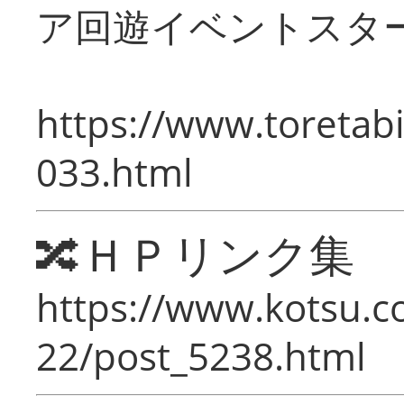
ア回遊イベントスタ
https://www.toretabi
033.html
🔀ＨＰリンク集
https://www.kotsu.c
22/post_5238.html