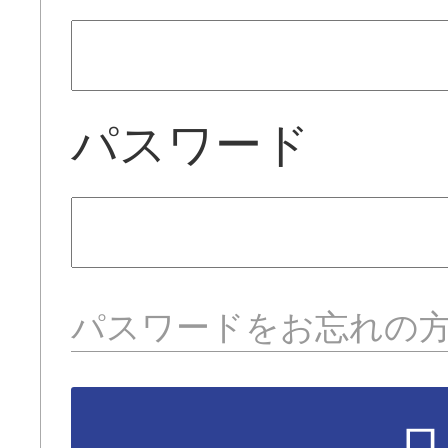
パスワード
パスワードをお忘れの
ロ