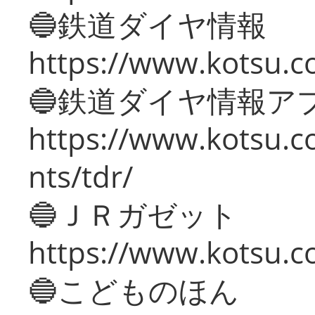
🔵鉄道ダイヤ情報
https://www.kotsu.co
🔵鉄道ダイヤ情報ア
https://www.kotsu.co
nts/tdr/
🔵ＪＲガゼット
https://www.kotsu.co
🔵こどものほん