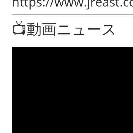
https://www.jreast.co
📺動画ニュース