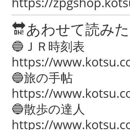
https://zpgshop.kots
🔛あわせて読み
🔵ＪＲ時刻表
https://www.kotsu.co
🔵旅の手帖
https://www.kotsu.co
🔵散歩の達人
https://www.kotsu.c