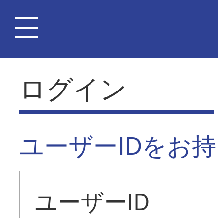
ログイン
ユーザーIDをお
ユーザーID