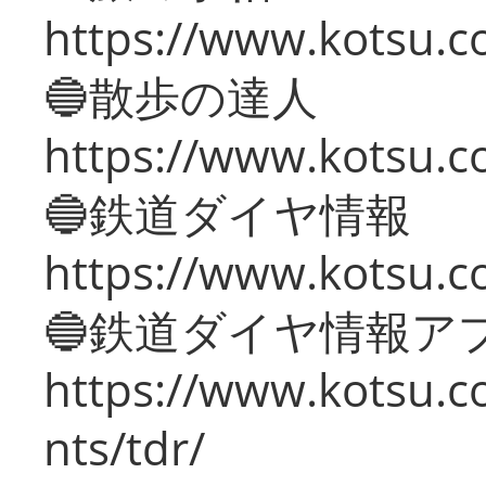
https://www.kotsu.co
🔵散歩の達人
https://www.kotsu.c
🔵鉄道ダイヤ情報
https://www.kotsu.co
🔵鉄道ダイヤ情報ア
https://www.kotsu.co
nts/tdr/