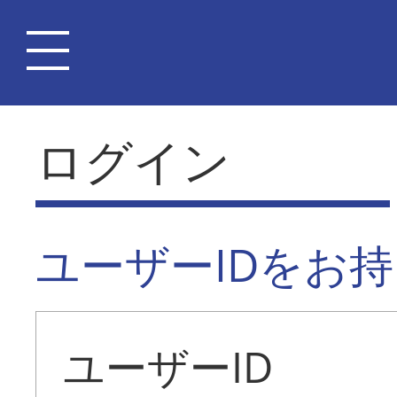
ログイン
ユーザーIDをお
ユーザーID