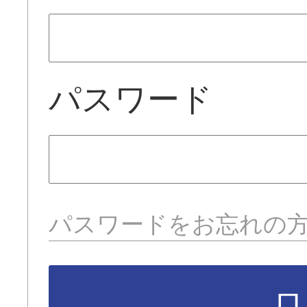
パスワード
パスワードをお忘れの
ロ