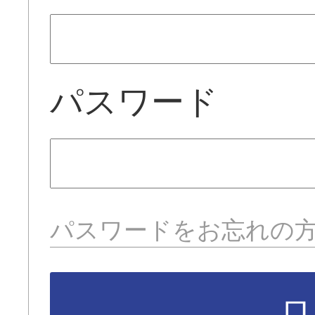
パスワード
パスワードをお忘れの
ロ