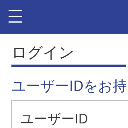
ログイン
ユーザーIDをお
ユーザーID