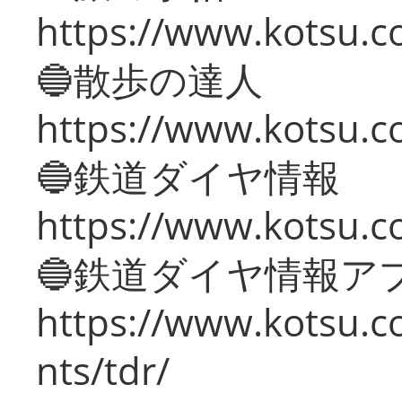
https://www.kotsu.co
🔵散歩の達人
https://www.kotsu.c
🔵鉄道ダイヤ情報
https://www.kotsu.co
🔵鉄道ダイヤ情報ア
https://www.kotsu.co
nts/tdr/