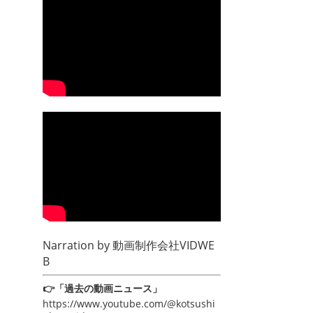
Narration by
動画制作会社VIDWE
B
👉「過去の動画ニュース」
https://www.youtube.com/@kotsushi