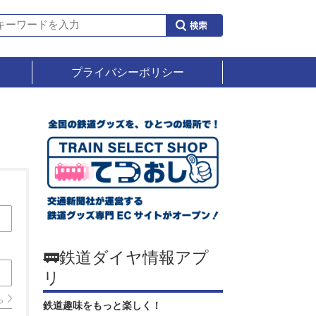
プライバシーポリシー
🚃鉄道ダイヤ情報アプ
リ
ら
鉄道趣味をもっと楽しく！