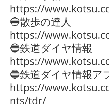
https://www.kotsu.co
🔵散歩の達人
https://www.kotsu.c
🔵鉄道ダイヤ情報
https://www.kotsu.co
🔵鉄道ダイヤ情報ア
https://www.kotsu.co
nts/tdr/