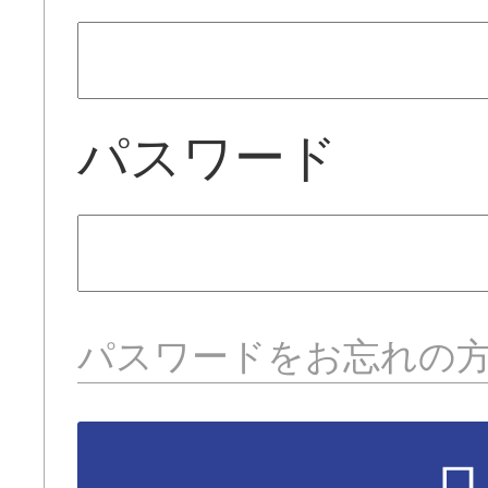
パスワード
パスワードをお忘れの
ロ