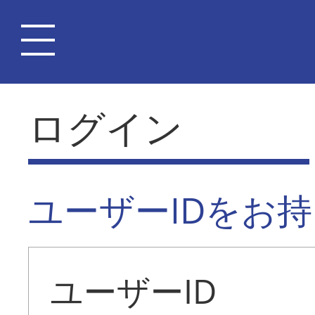
ログイン
ユーザーIDをお
ユーザーID