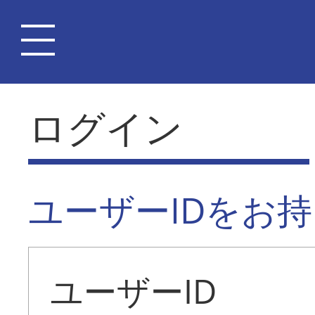
ログイン
ユーザーIDをお
ユーザーID