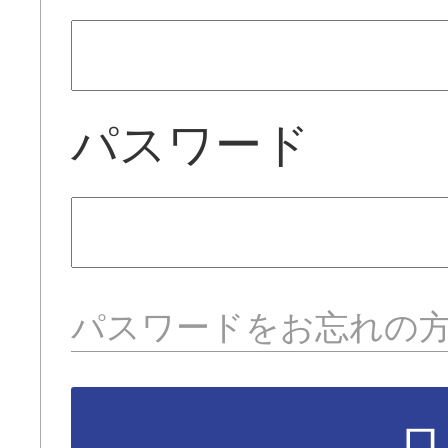
パスワード
パスワードをお忘れの
ロ