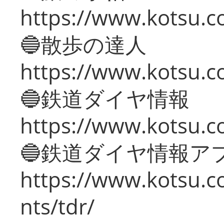
https://www.kotsu.co
🔵散歩の達人
https://www.kotsu.c
🔵鉄道ダイヤ情報
https://www.kotsu.co
🔵鉄道ダイヤ情報ア
https://www.kotsu.co
nts/tdr/