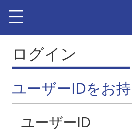
ログイン
ユーザーIDをお
ユーザーID