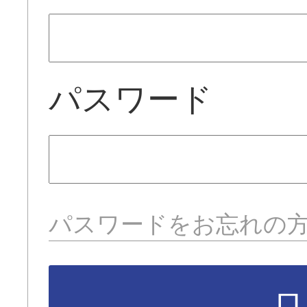
パスワード
パスワードをお忘れの
ロ