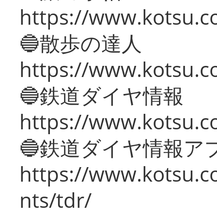
https://www.kotsu.co
🔵散歩の達人
https://www.kotsu.c
🔵鉄道ダイヤ情報
https://www.kotsu.co
🔵鉄道ダイヤ情報ア
https://www.kotsu.co
nts/tdr/