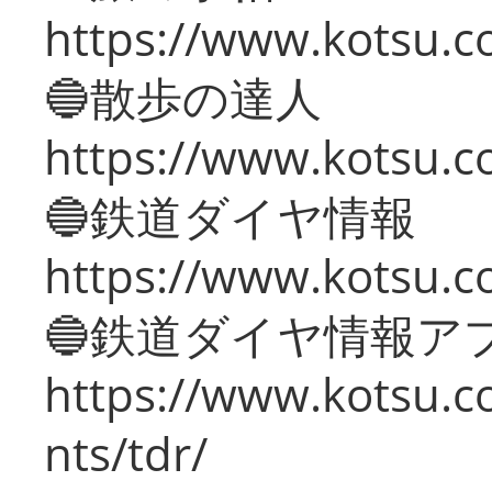
https://www.kotsu.co
🔵散歩の達人
https://www.kotsu.c
🔵鉄道ダイヤ情報
https://www.kotsu.co
🔵鉄道ダイヤ情報ア
https://www.kotsu.co
nts/tdr/