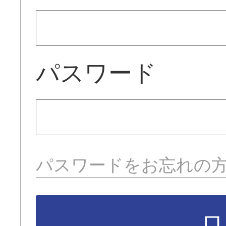
パスワード
パスワードをお忘れの
ロ