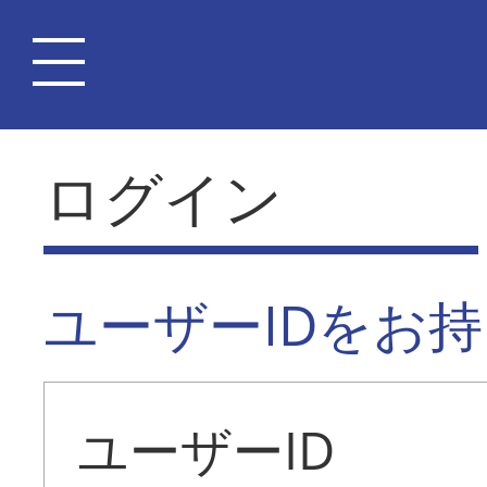
ログイン
ユーザーIDをお
ユーザーID