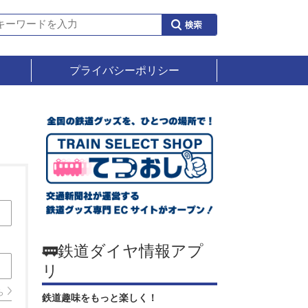
プライバシーポリシー
🚃鉄道ダイヤ情報アプ
リ
ら
鉄道趣味をもっと楽しく！