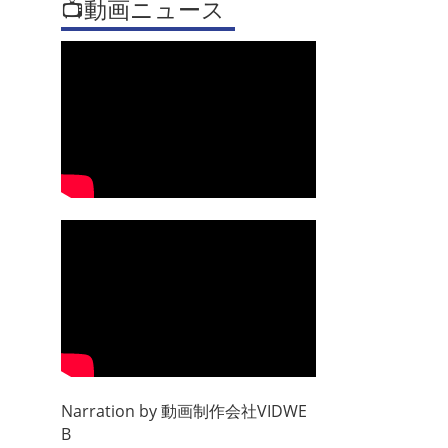
📺動画ニュース
Narration by
動画制作会社VIDWE
B