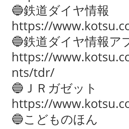
🔵鉄道ダイヤ情報
https://www.kotsu.co
🔵鉄道ダイヤ情報ア
https://www.kotsu.co
nts/tdr/
🔵ＪＲガゼット
https://www.kotsu.co
🔵こどものほん