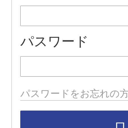
パスワード
パスワードをお忘れの
ロ