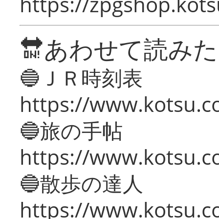
https://zpgshop.kots
🔛あわせて読み
🔵ＪＲ時刻表
https://www.kotsu.co
🔵旅の手帖
https://www.kotsu.co
🔵散歩の達人
https://www.kotsu.c