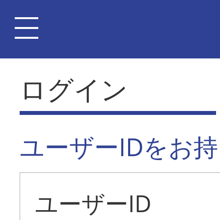
ログイン
ユーザーIDをお
ユーザーID