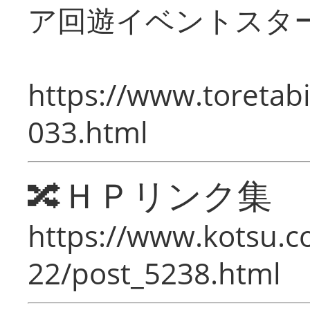
ア回遊イベントスタ
https://www.toretabi
033.html
🔀ＨＰリンク集
https://www.kotsu.c
22/post_5238.html