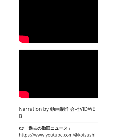
Narration by
動画制作会社VIDWE
B
👉「過去の動画ニュース」
https://www.youtube.com/@kotsushi