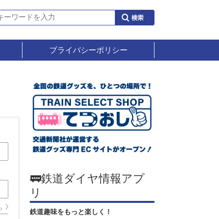
プライバシーポリシー
🚃鉄道ダイヤ情報アプ
リ
ら
鉄道趣味をもっと楽しく！