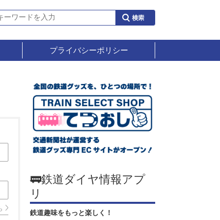
プライバシーポリシー
🚃鉄道ダイヤ情報アプ
リ
ら
鉄道趣味をもっと楽しく！