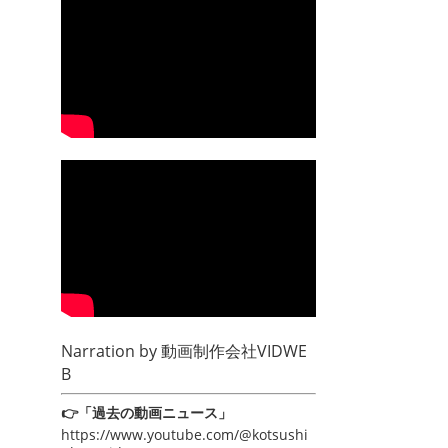
Narration by
動画制作会社VIDWE
B
👉「過去の動画ニュース」
https://www.youtube.com/@kotsushi