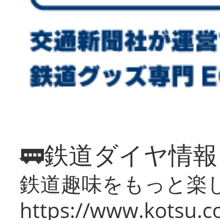
🚃鉄道ダイヤ情
鉄道趣味をもっと楽
https://www.kotsu.co