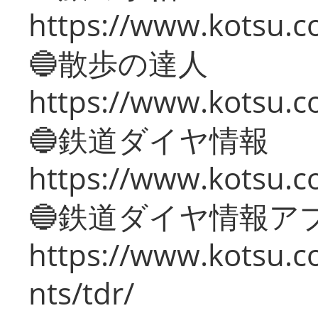
https://www.kotsu.co
🔵散歩の達人
https://www.kotsu.c
🔵鉄道ダイヤ情報
https://www.kotsu.co
🔵鉄道ダイヤ情報ア
https://www.kotsu.co
nts/tdr/