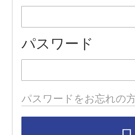
パスワード
パスワードをお忘れの
ロ