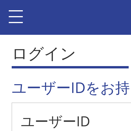
ログイン
ユーザーIDをお
ユーザーID