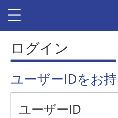
ログイン
ユーザーIDをお
ユーザーID