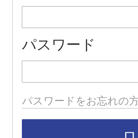
パスワード
パスワードをお忘れの
ロ