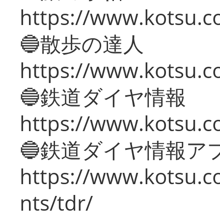
https://www.kotsu.co
🔵散歩の達人
https://www.kotsu.c
🔵鉄道ダイヤ情報
https://www.kotsu.co
🔵鉄道ダイヤ情報ア
https://www.kotsu.co
nts/tdr/