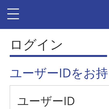
ログイン
ユーザーIDをお
ユーザーID