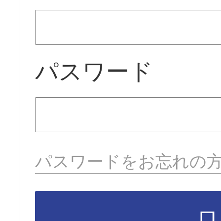
パスワード
パスワードをお忘れの
ロ