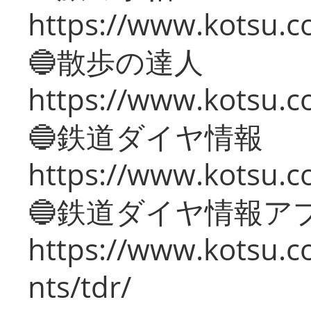
https://www.kotsu.co
🔵散歩の達人
https://www.kotsu.c
🔵鉄道ダイヤ情報
https://www.kotsu.co
🔵鉄道ダイヤ情報ア
https://www.kotsu.co
nts/tdr/