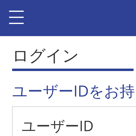
ログイン
ユーザーIDをお
ユーザーID