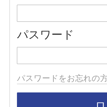
パスワード
パスワードをお忘れの
ロ