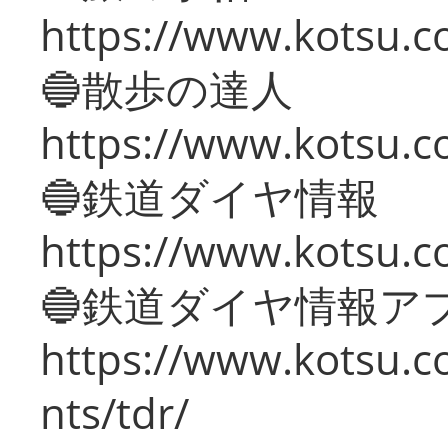
https://www.kotsu.co
🔵散歩の達人
https://www.kotsu.c
🔵鉄道ダイヤ情報
https://www.kotsu.co
🔵鉄道ダイヤ情報ア
https://www.kotsu.co
nts/tdr/