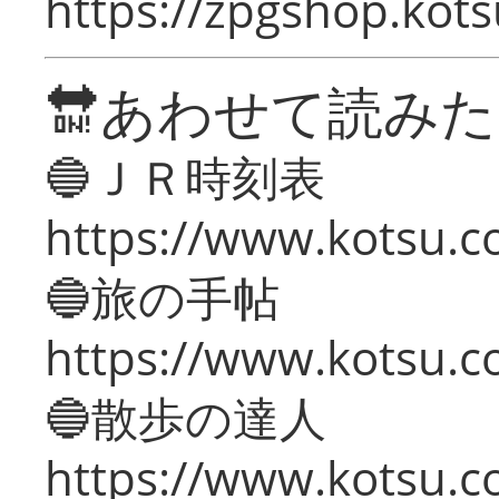
https://zpgshop.kots
🔛あわせて読み
🔵ＪＲ時刻表
https://www.kotsu.co
🔵旅の手帖
https://www.kotsu.co
🔵散歩の達人
https://www.kotsu.c