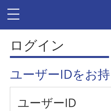
ログイン
ユーザーIDをお
ユーザーID