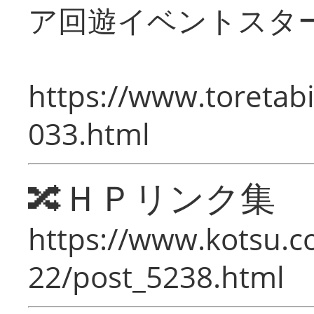
ア回遊イベントスタ
https://www.toretabi
033.html
🔀ＨＰリンク集
https://www.kotsu.c
22/post_5238.html