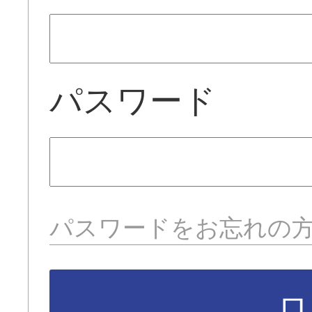
パスワード
パスワードをお忘れの
ロ