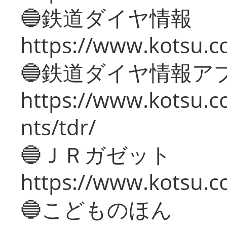
🔵鉄道ダイヤ情報
https://www.kotsu.co
🔵鉄道ダイヤ情報ア
https://www.kotsu.co
nts/tdr/
🔵ＪＲガゼット
https://www.kotsu.co
🔵こどものほん