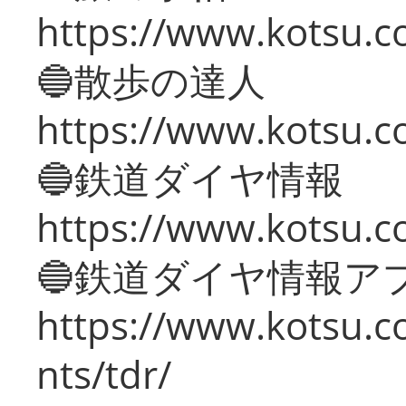
https://www.kotsu.co
🔵散歩の達人
https://www.kotsu.c
🔵鉄道ダイヤ情報
https://www.kotsu.co
🔵鉄道ダイヤ情報ア
https://www.kotsu.co
nts/tdr/