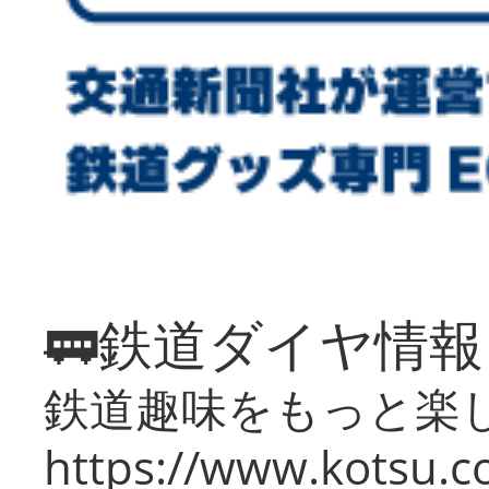
🚃鉄道ダイヤ情
鉄道趣味をもっと楽
https://www.kotsu.co