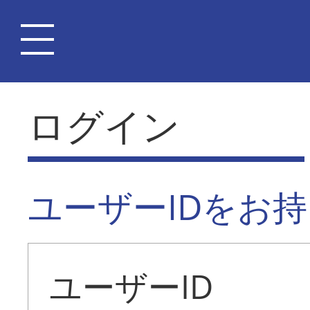
ログイン
ユーザーIDをお
ユーザーID