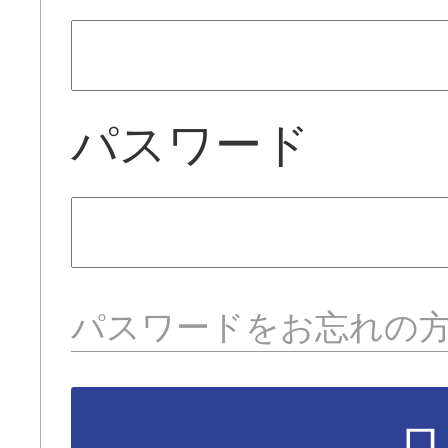
パスワード
パスワードをお忘れの
ロ