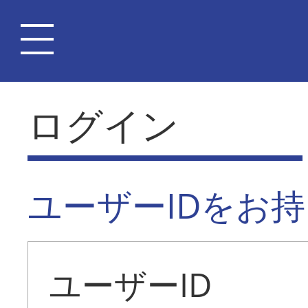
ログイン
ユーザーIDをお
ユーザーID