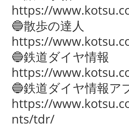
https://www.kotsu.co
🔵散歩の達人
https://www.kotsu.c
🔵鉄道ダイヤ情報
https://www.kotsu.co
🔵鉄道ダイヤ情報ア
https://www.kotsu.co
nts/tdr/