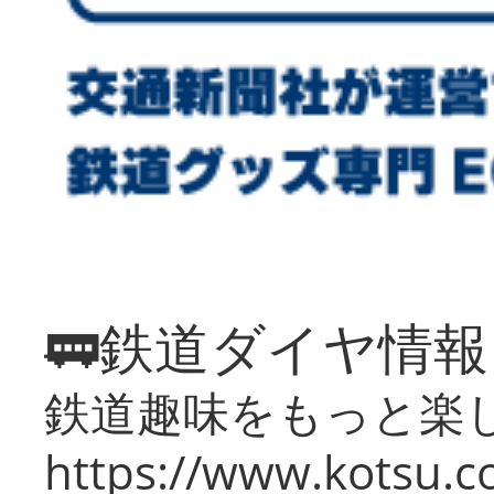
🚃鉄道ダイヤ情
鉄道趣味をもっと楽
https://www.kotsu.co