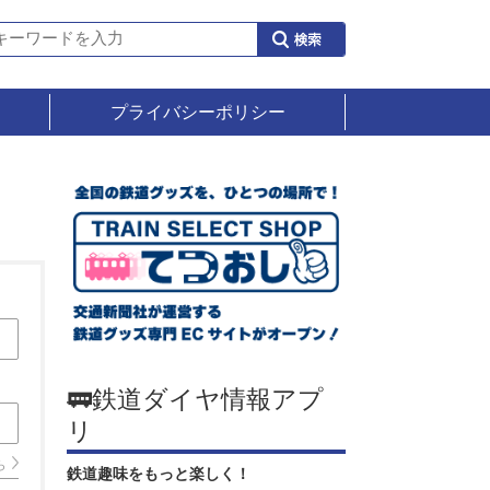
プライバシーポリシー
🚃鉄道ダイヤ情報アプ
リ
ら
鉄道趣味をもっと楽しく！