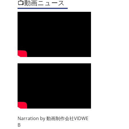
📺動画ニュース
Narration by
動画制作会社VIDWE
B