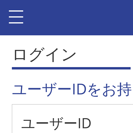
ログイン
ユーザーIDをお
ユーザーID