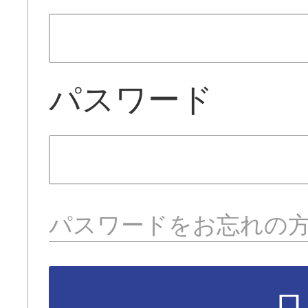
パスワード
パスワードをお忘れの
ロ