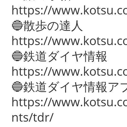
https://www.kotsu.co
🔵散歩の達人
https://www.kotsu.c
🔵鉄道ダイヤ情報
https://www.kotsu.co
🔵鉄道ダイヤ情報ア
https://www.kotsu.co
nts/tdr/