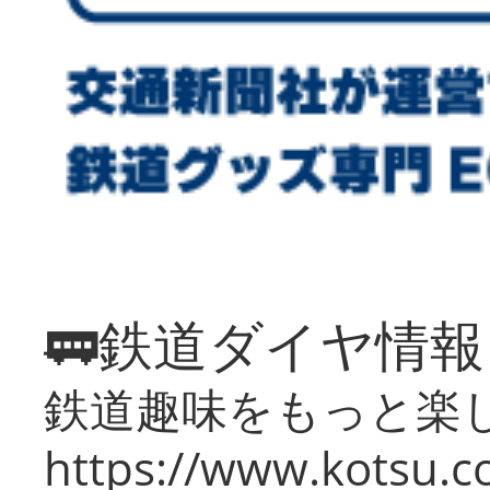
🚃鉄道ダイヤ情
鉄道趣味をもっと楽
https://www.kotsu.co