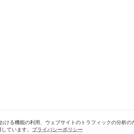
おける機能の利用、ウェブサイトのトラフィックの分析の
使用しています。
プライバシーポリシー