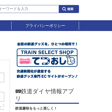
プライバシーポリシー
🚃鉄道ダイヤ情報アプ
リ
ら
鉄道趣味をもっと楽しく！