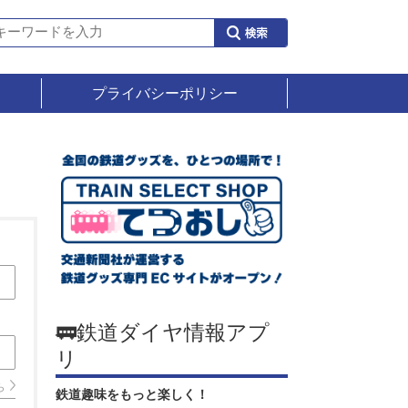
プライバシーポリシー
🚃鉄道ダイヤ情報アプ
リ
ら
鉄道趣味をもっと楽しく！