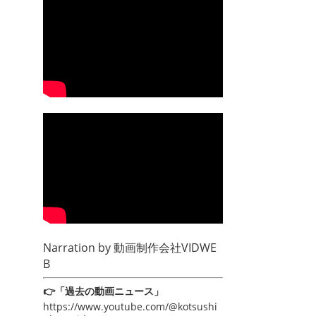
Narration by
動画制作会社VIDWE
B
👉「過去の動画ニュース」
https://www.youtube.com/@kotsushi