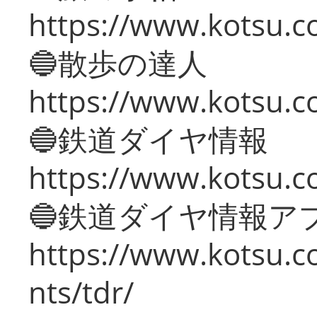
https://www.kotsu.co
🔵散歩の達人
https://www.kotsu.c
🔵鉄道ダイヤ情報
https://www.kotsu.co
🔵鉄道ダイヤ情報ア
https://www.kotsu.co
nts/tdr/