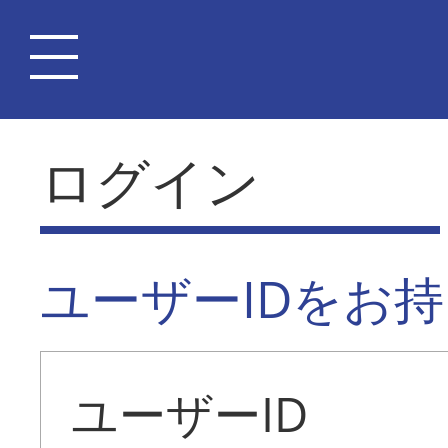
ログイン
ユーザーIDをお
ユーザーID