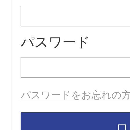
パスワード
パスワードをお忘れの
ロ