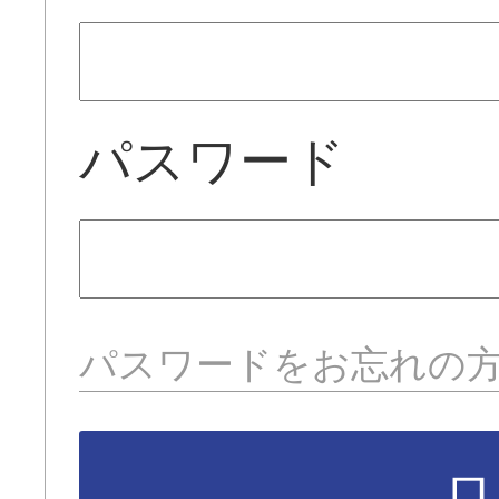
パスワード
パスワードをお忘れの
ロ