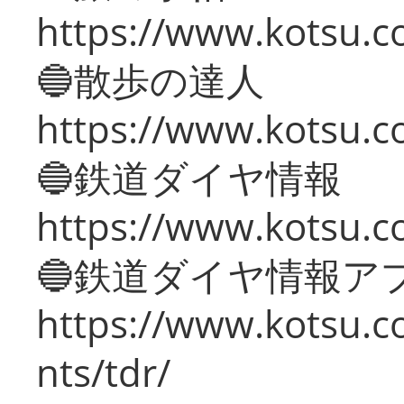
https://www.kotsu.co
🔵散歩の達人
https://www.kotsu.c
🔵鉄道ダイヤ情報
https://www.kotsu.co
🔵鉄道ダイヤ情報ア
https://www.kotsu.co
nts/tdr/