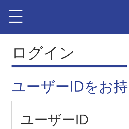
ログイン
ユーザーIDをお
ユーザーID