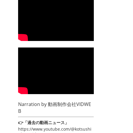
Narration by
動画制作会社VIDWE
B
👉「過去の動画ニュース」
https://www.youtube.com/@kotsushi