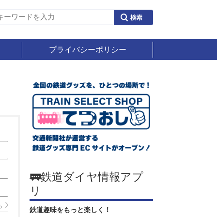
プライバシーポリシー
🚃鉄道ダイヤ情報アプ
リ
ら
鉄道趣味をもっと楽しく！