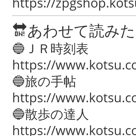
https://zpgshop.kots
🔛あわせて読み
🔵ＪＲ時刻表
https://www.kotsu.co
🔵旅の手帖
https://www.kotsu.co
🔵散歩の達人
https://www.kotsu.c