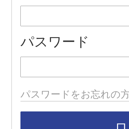
パスワード
パスワードをお忘れの
ロ