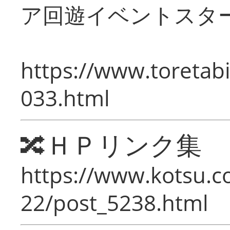
ア回遊イベントスタ
https://www.toretabi
033.html
🔀ＨＰリンク集
https://www.kotsu.c
22/post_5238.html