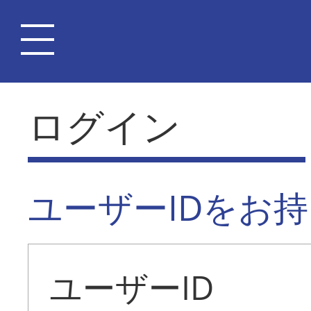
ログイン
ユーザーIDをお
ユーザーID