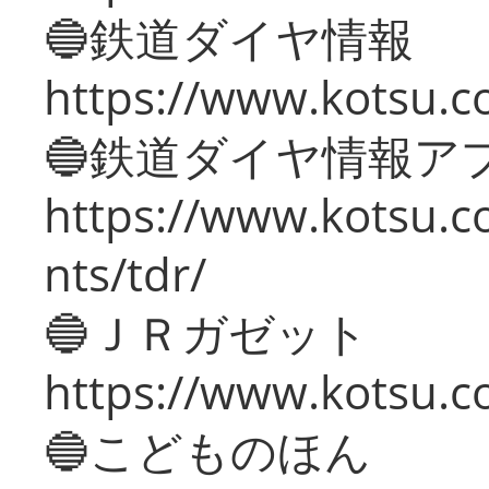
🔵鉄道ダイヤ情報
https://www.kotsu.co
🔵鉄道ダイヤ情報ア
https://www.kotsu.co
nts/tdr/
🔵ＪＲガゼット
https://www.kotsu.co
🔵こどものほん