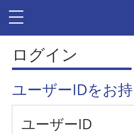
ログイン
ユーザーIDをお
ユーザーID