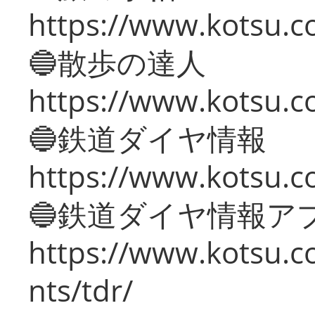
https://www.kotsu.co
🔵散歩の達人
https://www.kotsu.c
🔵鉄道ダイヤ情報
https://www.kotsu.co
🔵鉄道ダイヤ情報ア
https://www.kotsu.co
nts/tdr/