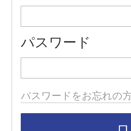
パスワード
パスワードをお忘れの
ロ