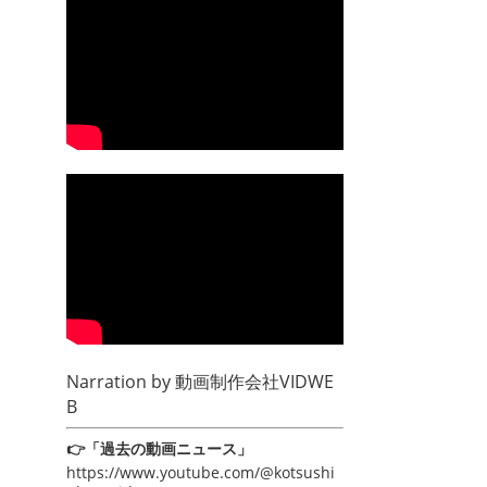
Narration by
動画制作会社VIDWE
B
👉「過去の動画ニュース」
https://www.youtube.com/@kotsushi