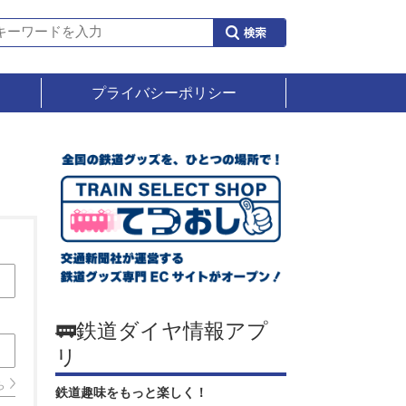
プライバシーポリシー
🚃鉄道ダイヤ情報アプ
リ
ら
鉄道趣味をもっと楽しく！