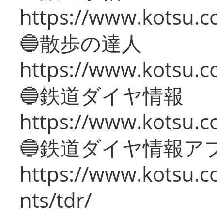
https://www.kotsu.co
🔵散歩の達人
https://www.kotsu.c
🔵鉄道ダイヤ情報
https://www.kotsu.co
🔵鉄道ダイヤ情報ア
https://www.kotsu.co
nts/tdr/