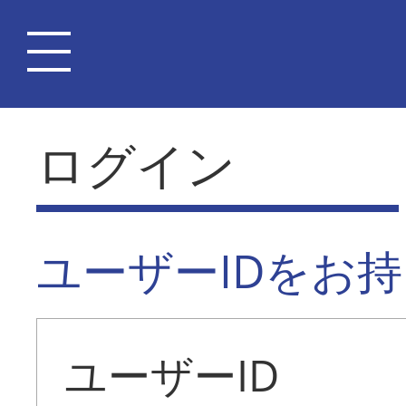
ログイン
ユーザーIDをお
ユーザーID