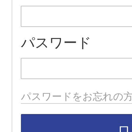
パスワード
パスワードをお忘れの
ロ