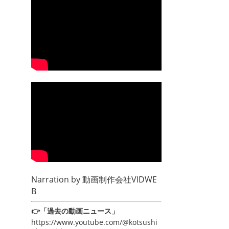
Narration by
動画制作会社VIDWE
B
👉「過去の動画ニュース」
https://www.youtube.com/@kotsushi