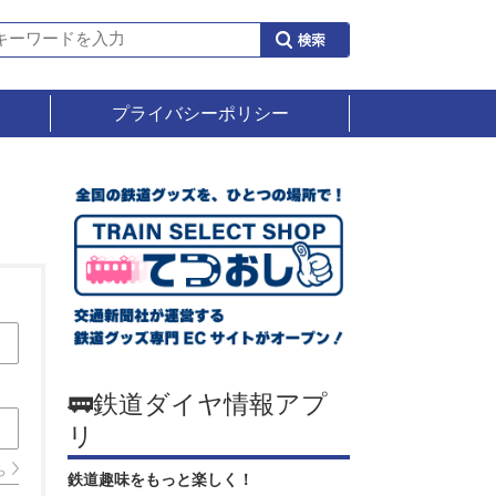
プライバシーポリシー
🚃鉄道ダイヤ情報アプ
リ
ら
鉄道趣味をもっと楽しく！