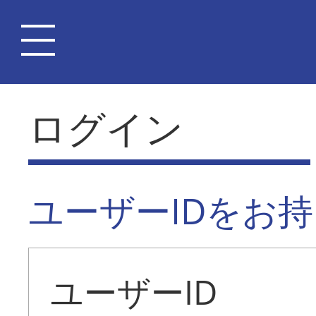
ログイン
ユーザーIDをお
ユーザーID