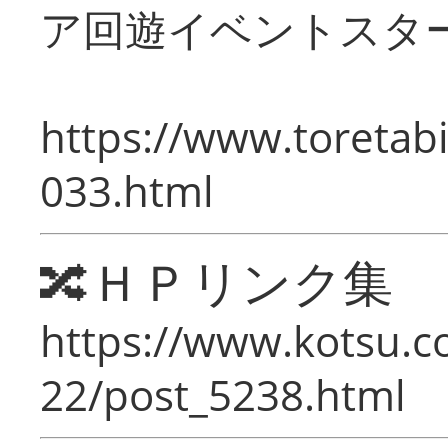
ア回遊イベントスタ
https://www.toretabi
033.html
🔀ＨＰリンク集
https://www.kotsu.c
22/post_5238.html