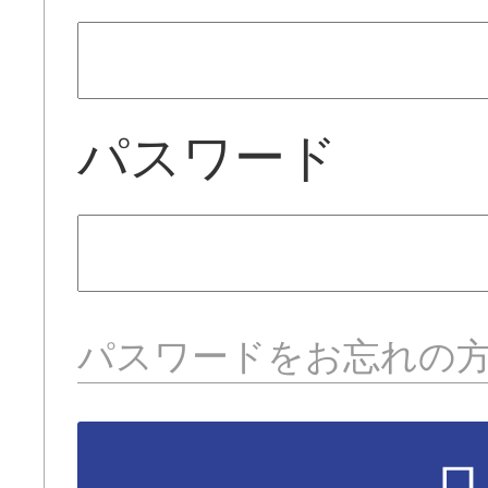
パスワード
パスワードをお忘れの
ロ