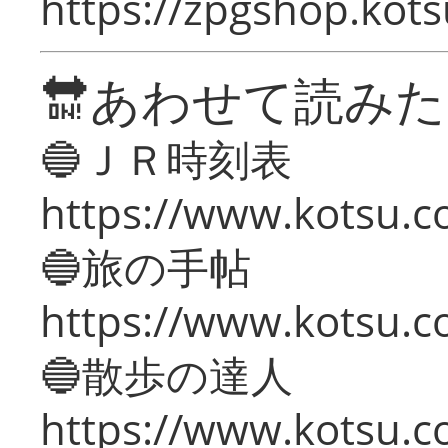
https://zpgshop.kots
🔛あわせて読み
🔵ＪＲ時刻表
https://www.kotsu.co
🔵旅の手帖
https://www.kotsu.co
🔵散歩の達人
https://www.kotsu.c