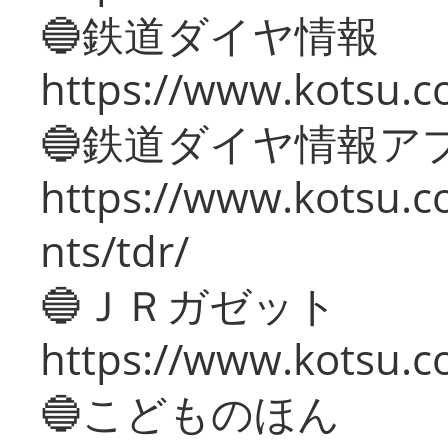
🔵鉄道ダイヤ情報
https://www.kotsu.co
🔵鉄道ダイヤ情報ア
https://www.kotsu.co
nts/tdr/
🔵ＪＲガゼット
https://www.kotsu.co
🔵こどものほん