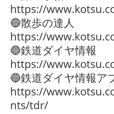
https://www.kotsu.co
🔵散歩の達人
https://www.kotsu.c
🔵鉄道ダイヤ情報
https://www.kotsu.co
🔵鉄道ダイヤ情報ア
https://www.kotsu.co
nts/tdr/