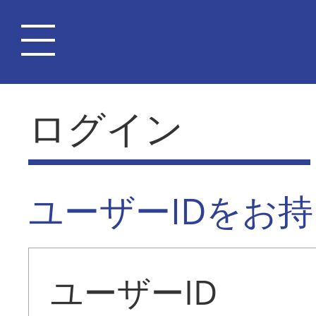
ログイン
ユーザーIDをお
ユーザーID