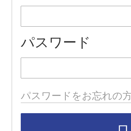
パスワード
パスワードをお忘れの
ロ