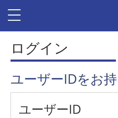
ログイン
ユーザーIDをお
ユーザーID