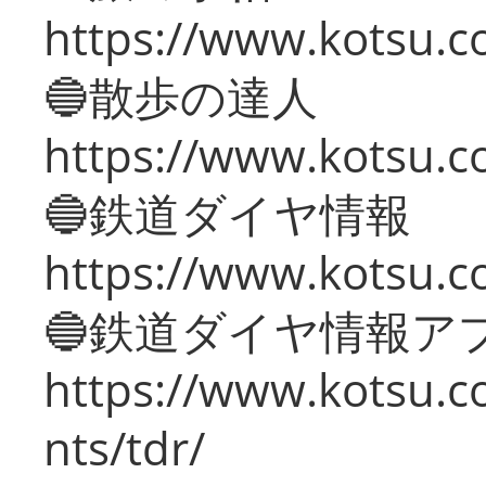
https://www.kotsu.co
🔵散歩の達人
https://www.kotsu.c
🔵鉄道ダイヤ情報
https://www.kotsu.co
🔵鉄道ダイヤ情報ア
https://www.kotsu.co
nts/tdr/