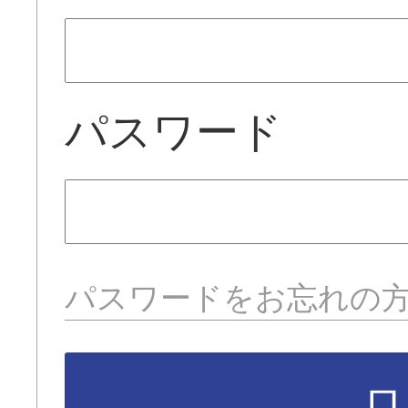
パスワード
パスワードをお忘れの
ロ