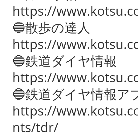
https://www.kotsu.co
🔵散歩の達人
https://www.kotsu.c
🔵鉄道ダイヤ情報
https://www.kotsu.co
🔵鉄道ダイヤ情報ア
https://www.kotsu.co
nts/tdr/