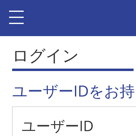
ログイン
ユーザーIDをお
ユーザーID