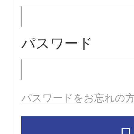
パスワード
パスワードをお忘れの
ロ