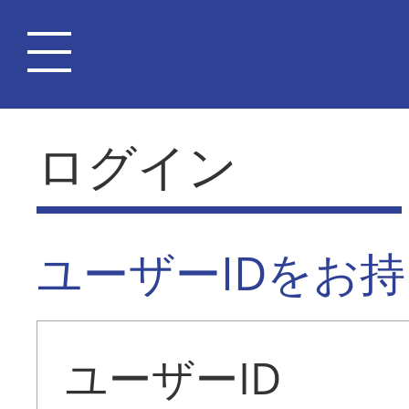
ログイン
ユーザーIDをお
ユーザーID