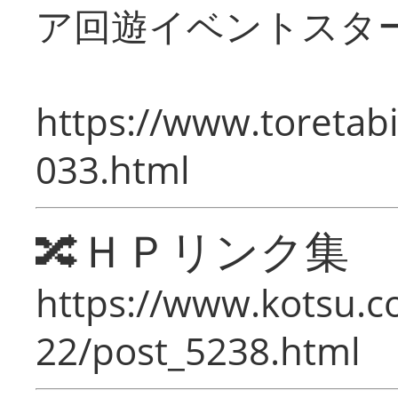
ア回遊イベントスタ
https://www.toretabi
033.html
🔀ＨＰリンク集
https://www.kotsu.c
22/post_5238.html