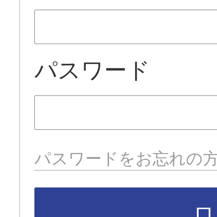
パスワード
パスワードをお忘れの
ロ