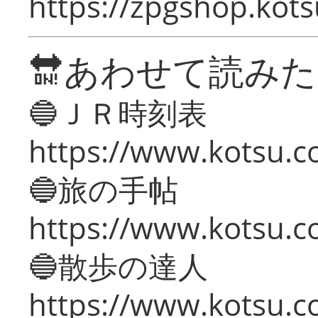
https://zpgshop.kots
🔛あわせて読み
🔵ＪＲ時刻表
https://www.kotsu.co
🔵旅の手帖
https://www.kotsu.co
🔵散歩の達人
https://www.kotsu.c