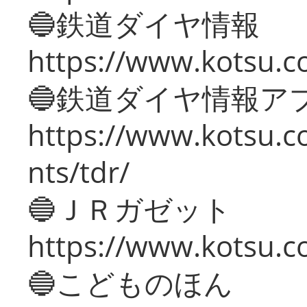
🔵鉄道ダイヤ情報
https://www.kotsu.co
🔵鉄道ダイヤ情報ア
https://www.kotsu.co
nts/tdr/
🔵ＪＲガゼット
https://www.kotsu.co
🔵こどものほん