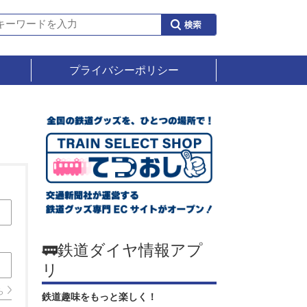
プライバシーポリシー
🚃鉄道ダイヤ情報アプ
リ
ら
鉄道趣味をもっと楽しく！