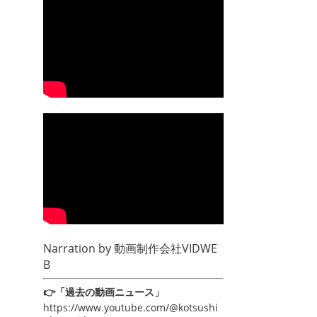
Narration by
動画制作会社VIDWE
B
👉「過去の動画ニュース」
https://www.youtube.com/@kotsushi