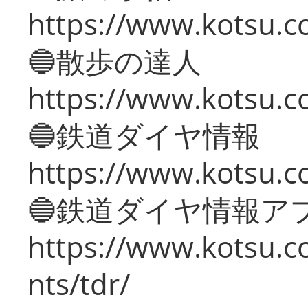
https://www.kotsu.co
🔵散歩の達人
https://www.kotsu.c
🔵鉄道ダイヤ情報
https://www.kotsu.co
🔵鉄道ダイヤ情報ア
https://www.kotsu.co
nts/tdr/