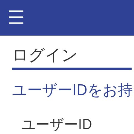
ログイン
ユーザーIDをお
ユーザーID