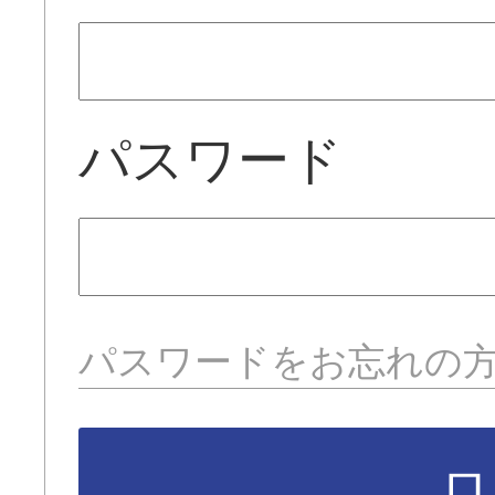
パスワード
パスワードをお忘れの
ロ