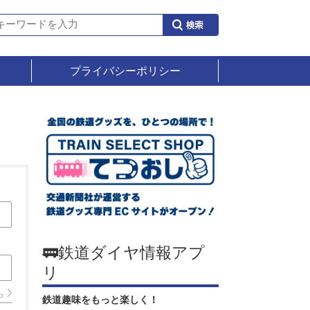
プライバシーポリシー
🚃鉄道ダイヤ情報アプ
リ
ら
鉄道趣味をもっと楽しく！