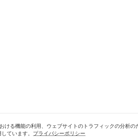
おける機能の利用、ウェブサイトのトラフィックの分析の
使用しています。
プライバシーポリシー